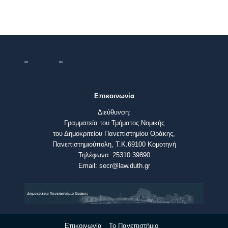
Επικοινωνία
Διεύθυνση:
Γραμματεία του Τμήματος Νομικής
του Δημοκριτείου Πανεπιστημίου Θράκης,
Πανεπιστημιούπολη, Τ.Κ.69100 Κομοτηνή
Τηλέφωνο: 25310 39890
Email: secr@law.duth.gr
Επικοινωνία
Το Πανεπιστήμιο