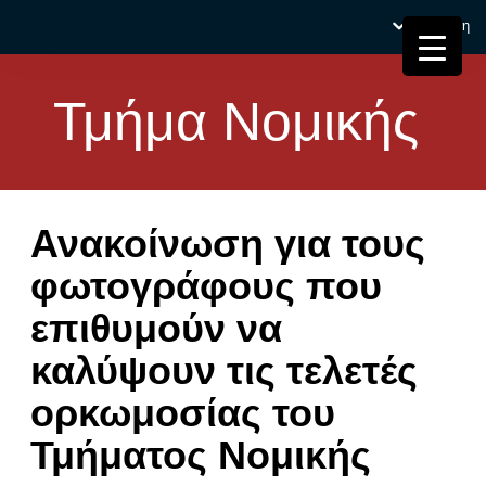
Σύνδεση
Τμήμα Νομικής
Ανακοίνωση για τους
φωτογράφους που
επιθυμούν να
καλύψουν τις τελετές
ορκωμοσίας του
Τμήματος Νομικής