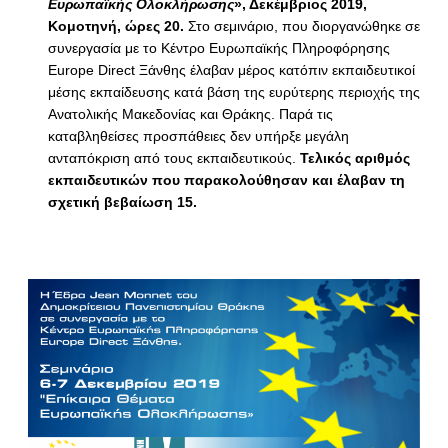
Ευρωπαϊκής Ολοκλήρωσης
», Δεκέμβριος 2019,
Κομοτηνή, ώρες 20.
Στο σεμινάριο, που διοργανώθηκε σε
συνεργασία με το Κέντρο Ευρωπαϊκής Πληροφόρησης
Europe Direct Ξάνθης έλαβαν μέρος κατόπιν εκπαιδευτικοί
μέσης εκπαίδευσης κατά βάση της ευρύτερης περιοχής της
Ανατολικής Μακεδονίας και Θράκης. Παρά τις
καταβληθείσες προσπάθειες δεν υπήρξε μεγάλη
ανταπόκριση από τους εκπαιδευτικούς.
Τελικός αριθμός
εκπαιδευτικών που παρακολούθησαν και έλαβαν τη
σχετική βεβαίωση 15.