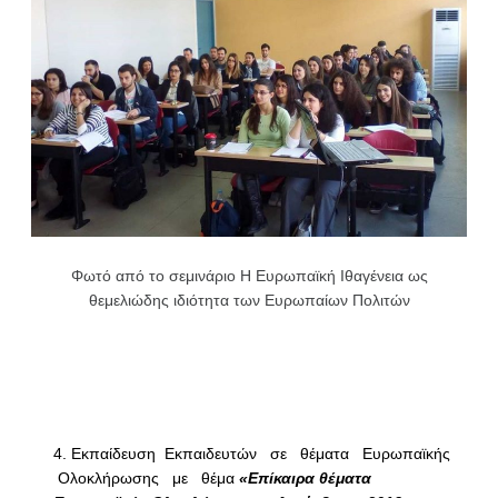
Φωτό από το σεμινάριο Η Ευρωπαϊκή Ιθαγένεια ως
θεμελιώδης ιδιότητα των Ευρωπαίων Πολιτών
Εκπαίδευση Εκπαιδευτών σε θέματα Ευρωπαϊκής
Ολοκλήρωσης με θέμα
«Επίκαιρα θέματα