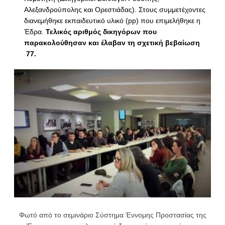
Αλεξανδρούπολης και Ορεστιάδας). Στους συμμετέχοντες
διανεμήθηκε εκπαιδευτικό υλικό (pp) που επιμελήθηκε η
Έδρα.
Τελικός αριθμός δικηγόρων που
παρακολούθησαν και έλαβαν τη σχετική βεβαίωση
77.
Φωτό από το σεμινάριο Σύστημα Έννομης Προστασίας της