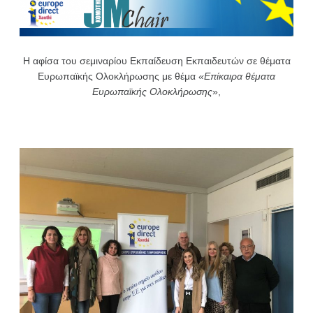
Η αφίσα του σεμιναρίου Εκπαίδευση Εκπαιδευτών σε θέματα
Ευρωπαϊκής Ολοκλήρωσης με θέμα
«Επίκαιρα θέματα
Ευρωπαϊκής Ολοκλήρωσης
»,