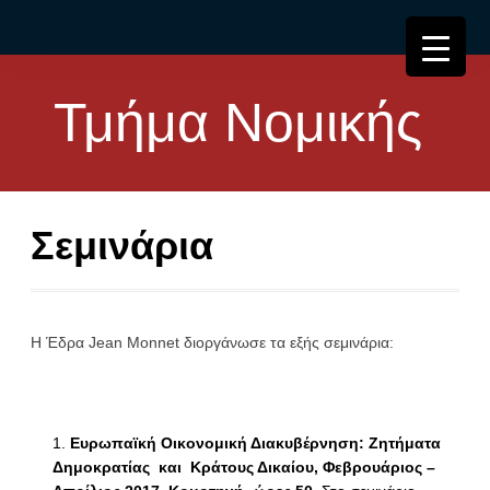
Τμήμα Νομικής
Σεμινάρια
Η Έδρα Jean Monnet διοργάνωσε τα εξής σεμινάρια:
Ευρωπαϊκή Οικονομική Διακυβέρνηση: Ζητήματα
Δημοκρατίας και Κράτους Δικαίου, Φεβρουάριος –