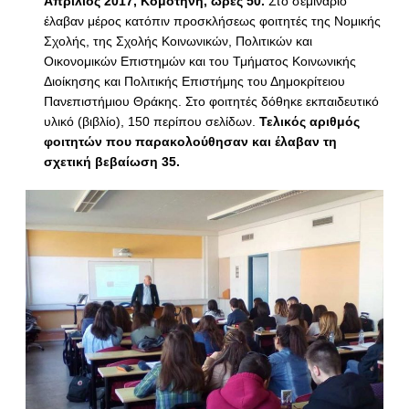
Απρίλιος 2017, Κομοτηνή, ώρες 50.
Στο σεμινάριο
έλαβαν μέρος κατόπιν προσκλήσεως φοιτητές της Νομικής
Σχολής, της Σχολής Κοινωνικών, Πολιτικών και
Οικονομικών Επιστημών και του Τμήματος Κοινωνικής
Διοίκησης και Πολιτικής Επιστήμης του Δημοκρίτειου
Πανεπιστήμιου Θράκης. Στο φοιτητές δόθηκε εκπαιδευτικό
υλικό (βιβλίο), 150 περίπου σελίδων.
Τελικός αριθμός
φοιτητών που παρακολούθησαν και έλαβαν τη
σχετική βεβαίωση 35.