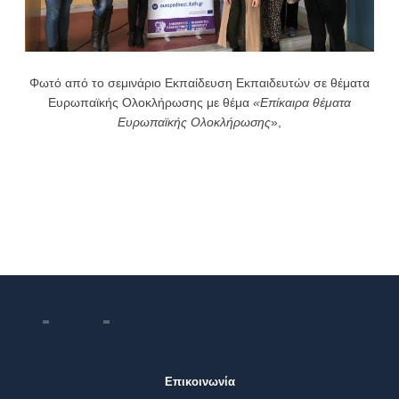
Φωτό από το σεμινάριο Εκπαίδευση Εκπαιδευτών σε θέματα
Ευρωπαϊκής Ολοκλήρωσης με θέμα
«Επίκαιρα θέματα
Ευρωπαϊκής Ολοκλήρωσης
»,
Επικοινωνία