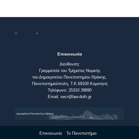
Επικοινωνία
Διεύθυνση:
Γραμματεία του Τμήματος Νομικής
του Δημοκριτείου Πανεπιστημίου Θράκης,
Πανεπιστημιούπολη, Τ.Κ.69100 Κομοτηνή
Τηλέφωνο: 25310 39890
Email: secr@law.duth.gr
Επικοινωνία
Το Πανεπιστήμιο