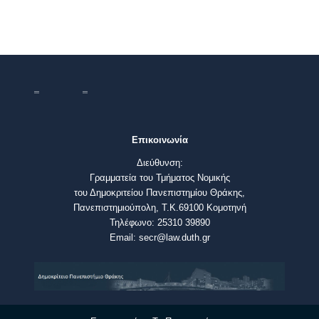
Επικοινωνία
Διεύθυνση:
Γραμματεία του Τμήματος Νομικής
του Δημοκριτείου Πανεπιστημίου Θράκης,
Πανεπιστημιούπολη, Τ.Κ.69100 Κομοτηνή
Τηλέφωνο: 25310 39890
Email: secr@law.duth.gr