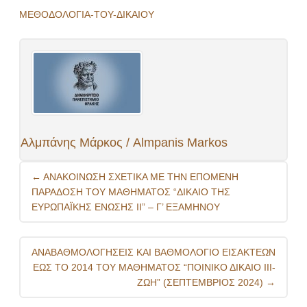
ΜΕΘΟΔΟΛΟΓΙΑ-ΤΟΥ-ΔΙΚΑΙΟΥ
Αλμπάνης Μάρκος / Almpanis Markos
Post
←
ΑΝΑΚΟΙΝΩΣΗ ΣΧΕΤΙΚΑ ΜΕ ΤΗΝ ΕΠΟΜΕΝΗ
navigation
ΠΑΡΑΔΟΣΗ ΤΟΥ ΜΑΘΗΜΑΤΟΣ “ΔΙΚΑΙΟ ΤΗΣ
ΕΥΡΩΠΑΪΚΗΣ ΕΝΩΣΗΣ ΙΙ” – Γ’ ΕΞΑΜΗΝΟΥ
ΑΝΑΒΑΘΜΟΛΟΓΗΣΕΙΣ ΚΑΙ ΒΑΘΜΟΛΟΓΙΟ ΕΙΣΑΚΤΕΩΝ
ΕΩΣ ΤΟ 2014 ΤΟΥ ΜΑΘΗΜΑΤΟΣ “ΠΟΙΝΙΚΟ ΔΙΚΑΙΟ ΙΙΙ-
ΖΩΗ” (ΣΕΠΤΕΜΒΡΙΟΣ 2024)
→