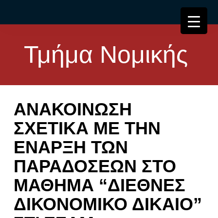
Τμήμα Νομικής
ΑΝΑΚΟΙΝΩΣΗ
ΣΧΕΤΙΚΑ ΜΕ ΤΗΝ
ΕΝΑΡΞΗ ΤΩΝ
ΠΑΡΑΔΟΣΕΩΝ ΣΤΟ
ΜΑΘΗΜΑ “ΔΙΕΘΝΕΣ
ΔΙΚΟΝΟΜΙΚΟ ΔΙΚΑΙΟ”