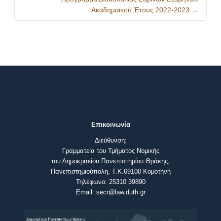
Ακαδημαϊκού Έτους 2022-2023
→
Επικοινωνία
Διεύθυνση:
Γραμματεία του Τμήματος Νομικής
του Δημοκριτείου Πανεπιστημίου Θράκης,
Πανεπιστημιούπολη, Τ.Κ.69100 Κομοτηνή
Τηλέφωνο: 25310 39890
Email: secr@law.duth.gr