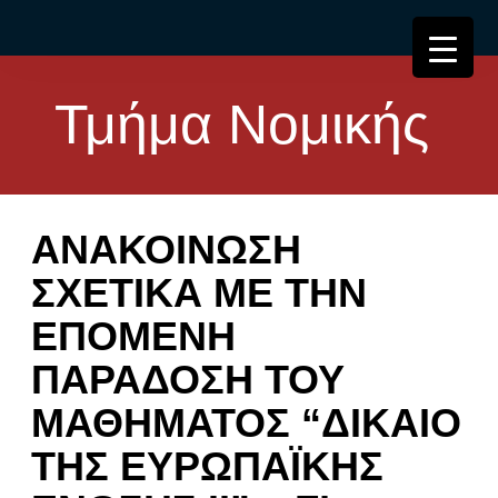
Τμήμα Νομικής
ΑΝΑΚΟΙΝΩΣΗ
ΣΧΕΤΙΚΑ ΜΕ ΤΗΝ
ΕΠΟΜΕΝΗ
ΠΑΡΑΔΟΣΗ ΤΟΥ
ΜΑΘΗΜΑΤΟΣ “ΔΙΚΑΙΟ
ΤΗΣ ΕΥΡΩΠΑΪΚΗΣ