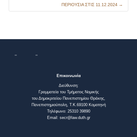
ΠΕΡΙΟΥΣΙΑ ΣΤΙΣ 11.12.2024
→
Επικοινωνία
Διεύθυνση:
Γραμματεία του Τμήματος Νομικής
του Δημοκριτείου Πανεπιστημίου Θράκης,
Πανεπιστημιούπολη, Τ.Κ.69100 Κομοτηνή
Τηλέφωνο: 25310 39890
Email: secr@law.duth.gr