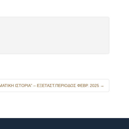
ΑΤΙΚΗ ΙΣΤΟΡΙΑ” – ΕΞΕΤΑΣΤ.ΠΕΡΙΟΔΟΣ ΦΕΒΡ. 2025
→