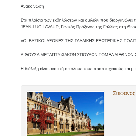
Ανακοίνωση
Στα πλαίσια των εκδηλώσεων και ομιλιών που διοργανώνει τ
JEAN-LUC LAVAUD, Γενικός Πρόξενος της Γαλλίας στη Θεσσα
«ΟΙ ΒΑΣΙΚΟΙ ΑΞΟΝΕΣ ΤΗΣ ΓΑΛΛΙΚΗΣ ΕΞΩΤΕΡΙΚΗΣ ΠΟΛΙ
ΑΙΘΟΥΣΑ ΜΕΤΑΠΤΥΧΙΑΚΩΝ ΣΠΟΥΔΩΝ ΤΟΜΕΑ ΔΙΕΘΝΩΝ ΣΠ
Η διάλεξη είναι ανοικτή σε όλους τους προπτυχιακούς και 
Στέφανος