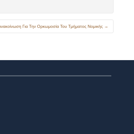
 Ανακοίνωση Για Την Ορκωμοσία Του Τμήματος Νομικής
→