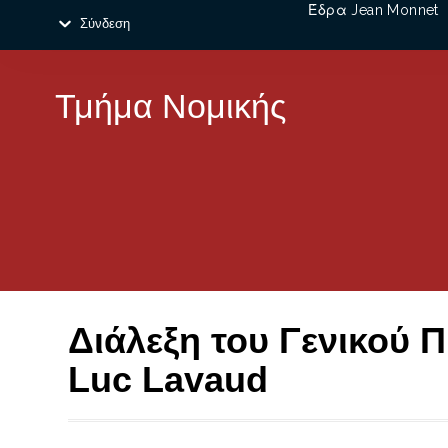
Έδρα Jean Monnet
Σύνδεση
Τμήμα Νομικής
Διάλεξη του Γενικού 
Luc Lavaud