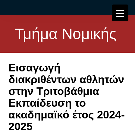
Τμήμα Νομικής
Εισαγωγή
διακριθέντων αθλητών
στην Τριτοβάθμια
Εκπαίδευση το
ακαδημαϊκό έτος 2024-
2025