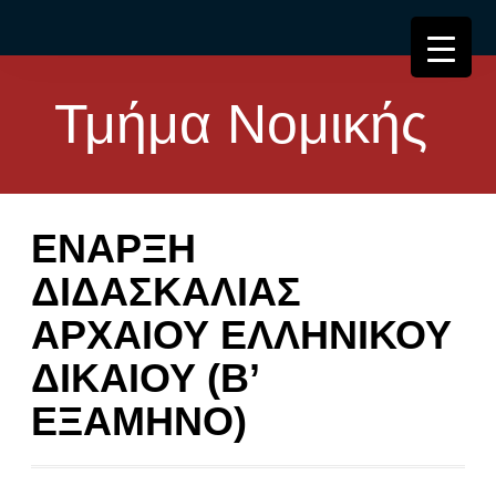
Τμήμα Νομικής
ΕΝΑΡΞΗ
ΔΙΔΑΣΚΑΛΙΑΣ
ΑΡΧΑΙΟΥ ΕΛΛΗΝΙΚΟΥ
ΔΙΚΑΙΟΥ (Β’
ΕΞΑΜΗΝΟ)