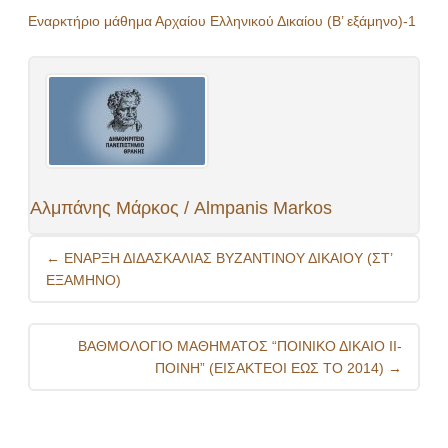
Εναρκτήριο μάθημα Αρχαίου Ελληνικού Δικαίου (Β’ εξάμηνο)-1
Αλμπάνης Μάρκος / Almpanis Markos
Post
←
ΕΝΑΡΞΗ ΔΙΔΑΣΚΑΛΙΑΣ ΒΥΖΑΝΤΙΝΟΥ ΔΙΚΑΙΟΥ (ΣΤ’
navigation
ΕΞΑΜΗΝΟ)
ΒΑΘΜΟΛΟΓΙΟ ΜΑΘΗΜΑΤΟΣ “ΠΟΙΝΙΚΟ ΔΙΚΑΙΟ ΙΙ-
ΠΟΙΝΗ” (ΕΙΣΑΚΤΕΟΙ ΕΩΣ ΤΟ 2014)
→