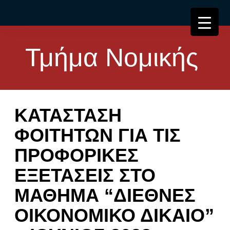
Τμήμα Νομικής
ΚΑΤΑΣΤΑΣΗ
ΦΟΙΤΗΤΩΝ ΓΙΑ ΤΙΣ
ΠΡΟΦΟΡΙΚΕΣ
ΕΞΕΤΑΣΕΙΣ ΣΤΟ
ΜΑΘΗΜΑ “ΔΙΕΘΝΕΣ
ΟΙΚΟΝΟΜΙΚΟ ΔΙΚΑΙΟ”