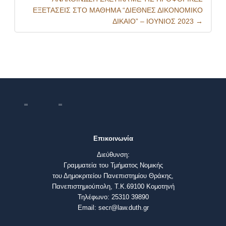
ΕΞΕΤΑΣΕΙΣ ΣΤΟ ΜΑΘΗΜΑ “ΔΙΕΘΝΕΣ ΔΙΚΟΝΟΜΙΚΟ
ΔΙΚΑΙΟ” – ΙΟΥΝΙΟΣ 2023
→
Επικοινωνία
Διεύθυνση:
Γραμματεία του Τμήματος Νομικής
του Δημοκριτείου Πανεπιστημίου Θράκης,
Πανεπιστημιούπολη, Τ.Κ.69100 Κομοτηνή
Τηλέφωνο: 25310 39890
Email: secr@law.duth.gr