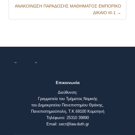
ΑΝΑΚΟΙΝΩΣΗ ΠΑΡΑΔΟΣΗΣ ΜΑΘΗΜΑΤΟΣ ΕΜΠΟΡΙΚΟ
ΔΙΚΑΙΟ III-1
→
Επικοινωνία
Διεύθυνση:
Γραμματεία του Τμήματος Νομικής
του Δημοκριτείου Πανεπιστημίου Θράκης,
Πανεπιστημιούπολη, Τ.Κ.69100 Κομοτηνή
Τηλέφωνο: 25310 39890
Email: secr@law.duth.gr