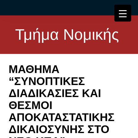
Τμήμα Νομικής
ΜΑΘΗΜΑ
“ΣΥΝΟΠΤΙΚΕΣ
ΔΙΑΔΙΚΑΣΙΕΣ ΚΑΙ
ΘΕΣΜΟΙ
ΑΠΟΚΑΤΑΣΤΑΤΙΚΗΣ
ΔΙΚΑΙΟΣΥΝΗΣ ΣΤΟ