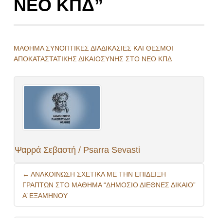
ΝΕΟ ΚΠΔ”
ΜΑΘΗΜΑ ΣΥΝΟΠΤΙΚΕΣ ΔΙΑΔΙΚΑΣΙΕΣ ΚΑΙ ΘΕΣΜΟΙ
ΑΠΟΚΑΤΑΣΤΑΤΙΚΗΣ ΔΙΚΑΙΟΣΥΝΗΣ ΣΤΟ ΝΕΟ ΚΠΔ
Ψαρρά Σεβαστή / Psarra Sevasti
Post
←
ΑΝΑΚΟΙΝΩΣΗ ΣΧΕΤΙΚΑ ΜΕ ΤΗΝ ΕΠΙΔΕΙΞΗ
navigation
ΓΡΑΠΤΩΝ ΣΤΟ ΜΑΘΗΜΑ “ΔΗΜΟΣΙΟ ΔΙΕΘΝΕΣ ΔΙΚΑΙΟ”
Α’ ΕΞΑΜΗΝΟΥ