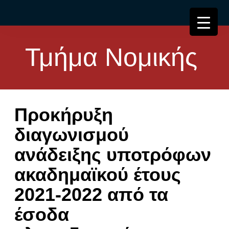
Τμήμα Νομικής
Προκήρυξη
διαγωνισμού
ανάδειξης υποτρόφων
ακαδημαϊκού έτους
2021-2022 από τα
έσοδα