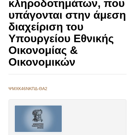
κληροδοτημάτων, που
υπάγονται στην άμεση
διαχείριση του
Υπουργείου Εθνικής
Οικονομίας &
Οικονομικών
ΨΜΧΚ46ΝΚΠΔ-ΘΑ2