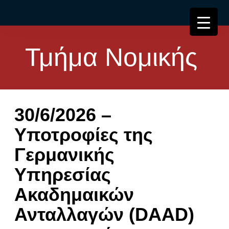
Τμήμα Νομικής
30/6/2026 –
Υποτροφίες της
Γερμανικής
Υπηρεσίας
Ακαδημαικών
Ανταλλαγών (DAAD)