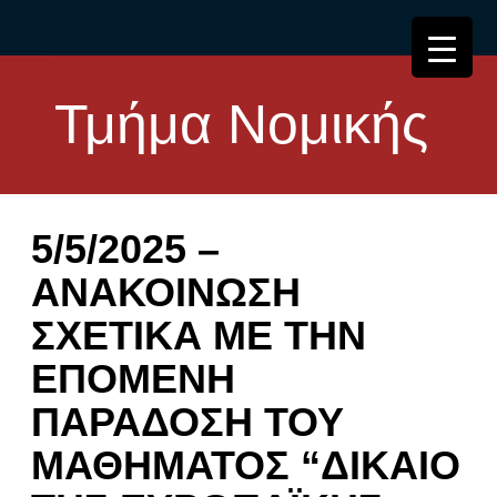
Τμήμα Νομικής
5/5/2025 –
ΑΝΑΚΟΙΝΩΣΗ
ΣΧΕΤΙΚΑ ΜΕ ΤΗΝ
ΕΠΟΜΕΝΗ
ΠΑΡΑΔΟΣΗ ΤΟΥ
ΜΑΘΗΜΑΤΟΣ “ΔΙΚΑΙΟ