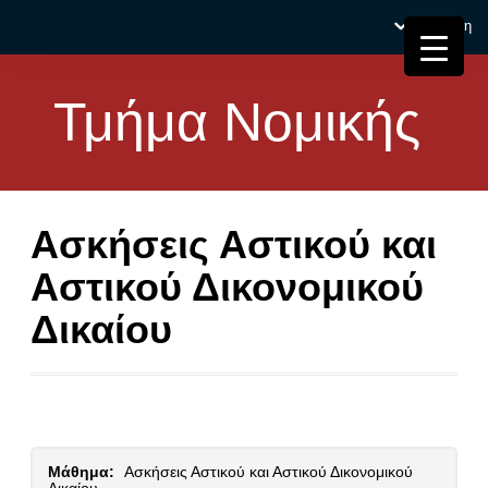
Σύνδεση
Τμήμα Νομικής
Ασκήσεις Αστικού και
Αστικού Δικονομικού
Δικαίου
Μάθημα:
Ασκήσεις Αστικού και Αστικού Δικονομικού