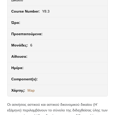
Δικαίου
Course Number:
Υ8.3
Ώρα:
Προαπαιτούμενα:
Μονάδες:
6
Αίθουσα:
Ημέρα:
Component(s):
Χάρτης:
Map
Οι ασκήσεις αστικού και αστικού δικονομικού δικαίου (Η΄
εξάμηνο) περιλαμβάνουν το σύνολο της διδαχθείσας ύλης των